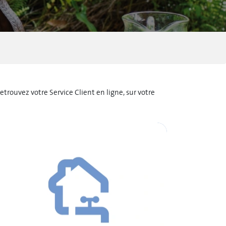
ouvez votre Service Client en ligne, sur votre