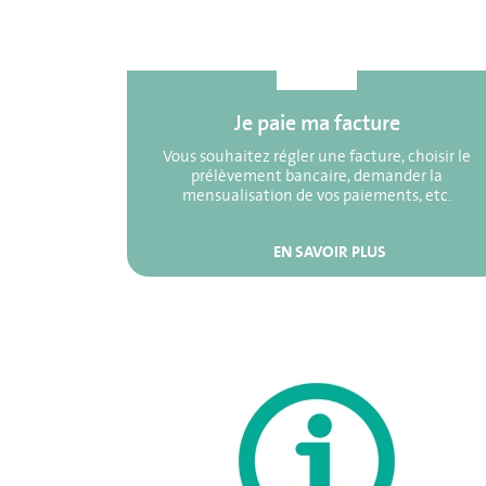
Je paie ma facture
Vous souhaitez régler une facture, choisir le
prélèvement bancaire, demander la
mensualisation de vos paiements, etc.
EN SAVOIR PLUS