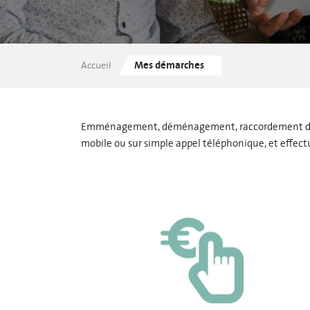
Mes démarches
Accueil
Emménagement, déménagement, raccordement de votre
mobile ou sur simple appel téléphonique, et effect