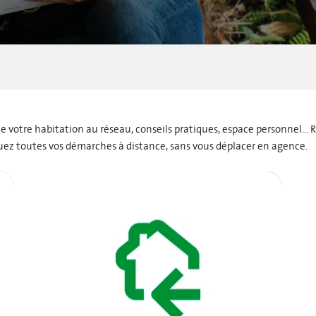
 habitation au réseau, conseils pratiques, espace personnel... Retr
uez toutes vos démarches à distance, sans vous déplacer en agence.