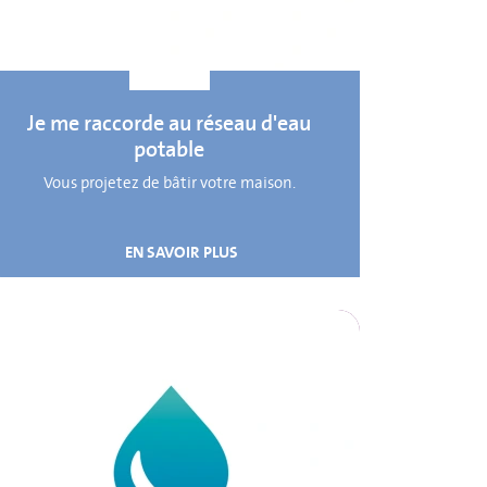
Je me raccorde au réseau d'eau
potable
Vous projetez de bâtir votre maison.
EN SAVOIR PLUS