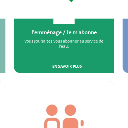
J'emménage / Je m'abonne
Vous souhaitez vous abonner au service de
l’eau.
EN SAVOIR PLUS