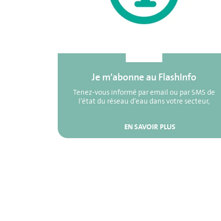
Je m'abonne au FlashInfo
Tenez-vous informé par email ou par SMS de
l’état du réseau d’eau dans votre secteur,
EN SAVOIR PLUS