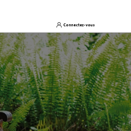
Connectez-vous