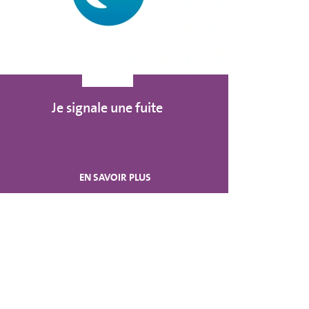
Je signale une fuite
EN SAVOIR PLUS