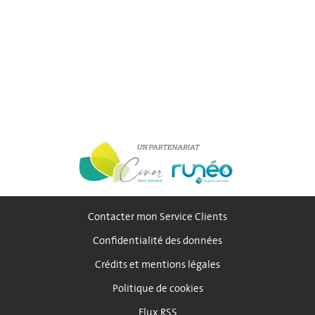
Contacter mon Service Clients
Confidentialité des données
Crédits et mentions légales
Politique de cookies
Flux RSS