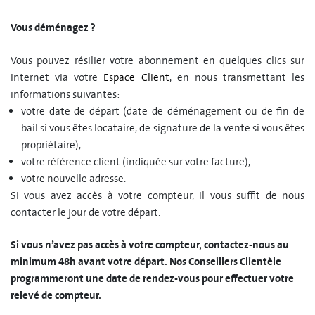
Vous déménagez ?
Vous pouvez résilier votre abonnement en quelques clics sur
Internet via votre
Espace Client
, en nous transmettant les
informations suivantes:
votre date de départ (date de déménagement ou de fin de
bail si vous êtes locataire, de signature de la vente si vous êtes
propriétaire),
votre référence client (indiquée sur votre facture),
votre nouvelle adresse.
Si vous avez accès à votre compteur, il vous suffit de nous
contacter le jour de votre départ.
Si vous n’avez pas accès à votre compteur, contactez-nous au
minimum 48h avant votre départ. Nos Conseillers Clientèle
programmeront une date de rendez-vous pour effectuer votre
relevé de compteur.